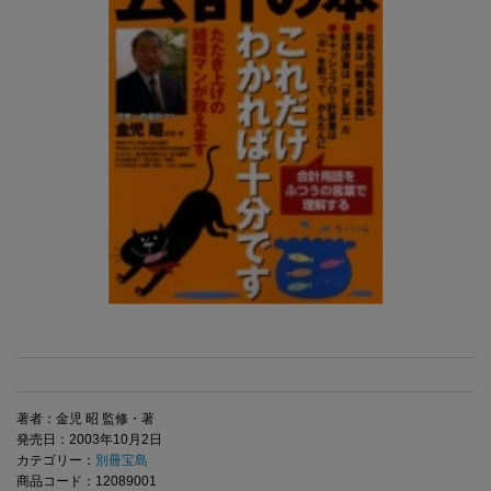
著者：金児 昭 監修・著
発売日：2003年10月2日
カテゴリー：
別冊宝島
商品コード：12089001