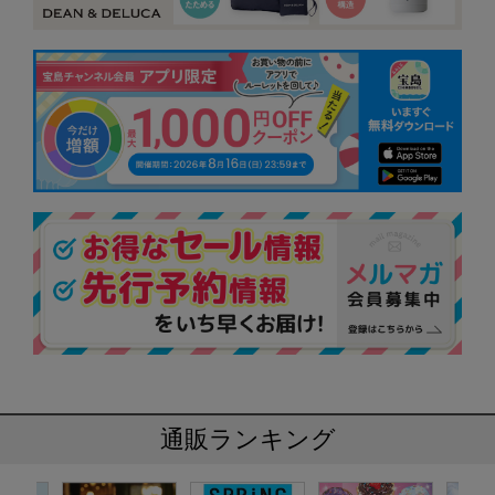
通販ランキング