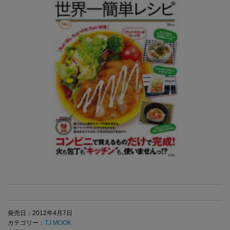
発売日：2012年4月7日
カテゴリー：
TJ MOOK