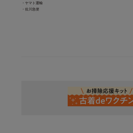
・ヤマト運輸
・佐川急便