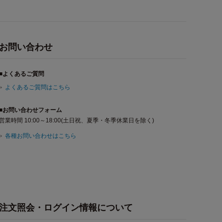
お問い合わせ
■よくあるご質問
よくあるご質問はこちら
■お問い合わせフォーム
営業時間 10:00～18:00(土日祝、夏季・冬季休業日を除く)
各種お問い合わせはこちら
注文照会・ログイン情報について