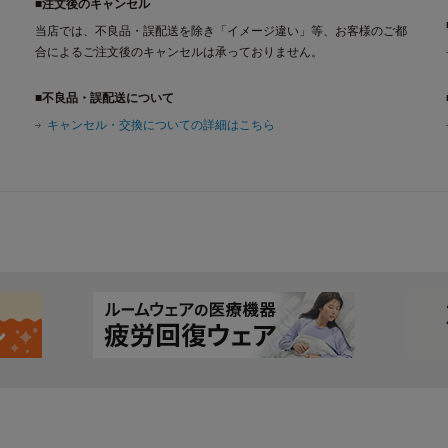
■注文後のキャンセル
当店では、不良品・誤配送を除き「イメージ違い」等、お客様のご都
合によるご注文後のキャンセルは承っておりません。
■不良品・誤配送について
キャンセル・交換についての詳細はこちら