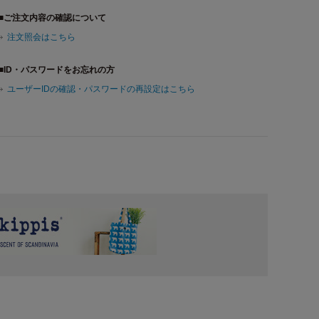
■ご注文内容の確認について
注文照会はこちら
■ID・パスワードをお忘れの方
ユーザーIDの確認・パスワードの再設定はこちら