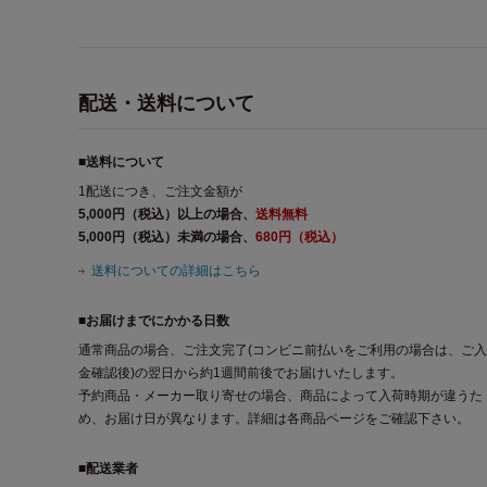
配送・送料について
■送料について
1配送につき、ご注文金額が
5,000円（税込）以上の場合、
送料無料
5,000円（税込）未満の場合、
680円（税込）
送料についての詳細はこちら
■お届けまでにかかる日数
通常商品の場合、ご注文完了(コンビニ前払いをご利用の場合は、ご入
金確認後)の翌日から約1週間前後でお届けいたします。
予約商品・メーカー取り寄せの場合、商品によって入荷時期が違うた
め、お届け日が異なります。詳細は各商品ページをご確認下さい。
■配送業者