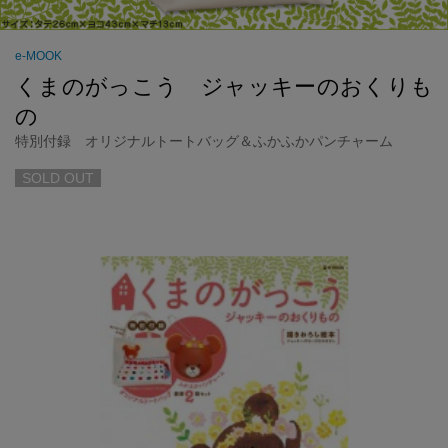
e-MOOK
くまのがっこう ジャッキーのおくりも
の
特別付録 オリジナルトートバッグ＆ふかふかパンチャーム
SOLD OUT