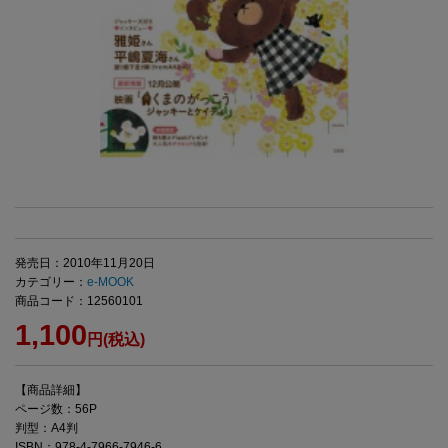
発売日：2010年11月20日
カテゴリー：
e-MOOK
商品コード：12560101
1,100
円(税込)
【商品詳細】
ページ数：56P
判型：A4判
ISBN：978-4-7966-7946-6