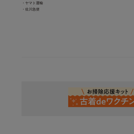
・ヤマト運輸
・佐川急便