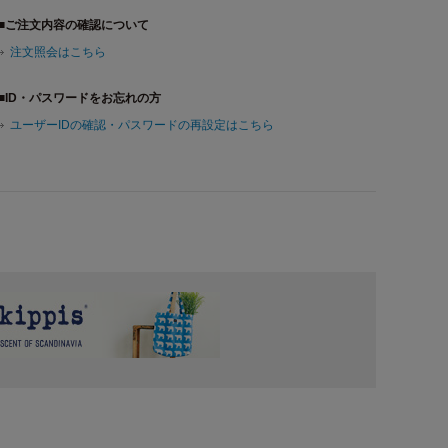
■ご注文内容の確認について
注文照会はこちら
■ID・パスワードをお忘れの方
ユーザーIDの確認・パスワードの再設定はこちら