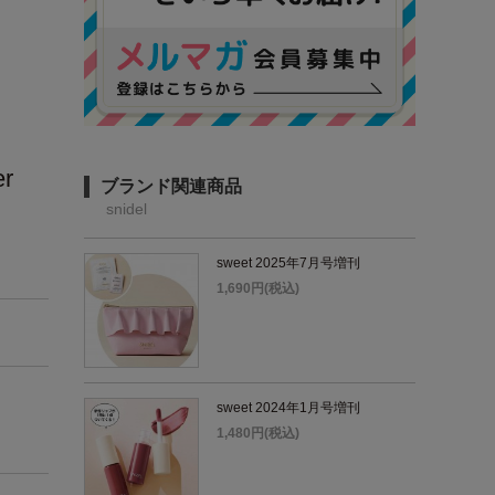
er
ブランド関連商品
snidel
sweet 2025年7月号増刊
1,690円(税込)
sweet 2024年1月号増刊
1,480円(税込)