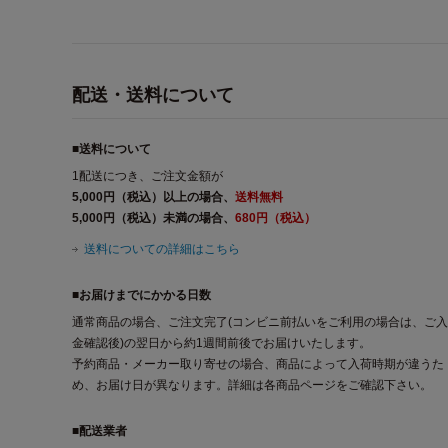
配送・送料について
■送料について
1配送につき、ご注文金額が
5,000円（税込）以上の場合、
送料無料
5,000円（税込）未満の場合、
680円（税込）
送料についての詳細はこちら
■お届けまでにかかる日数
通常商品の場合、ご注文完了(コンビニ前払いをご利用の場合は、ご入
金確認後)の翌日から約1週間前後でお届けいたします。
予約商品・メーカー取り寄せの場合、商品によって入荷時期が違うた
め、お届け日が異なります。詳細は各商品ページをご確認下さい。
■配送業者