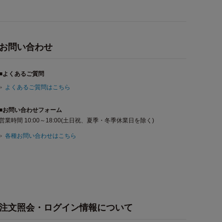
お問い合わせ
■よくあるご質問
よくあるご質問はこちら
■お問い合わせフォーム
営業時間 10:00～18:00(土日祝、夏季・冬季休業日を除く)
各種お問い合わせはこちら
注文照会・ログイン情報について