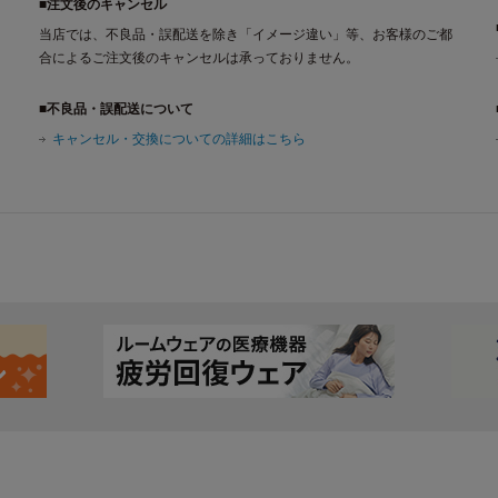
■注文後のキャンセル
当店では、不良品・誤配送を除き「イメージ違い」等、お客様のご都
合によるご注文後のキャンセルは承っておりません。
■不良品・誤配送について
キャンセル・交換についての詳細はこちら