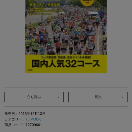
立ち読み
目次
発売日：2013年12月13日
カテゴリー：
TJ MOOK
商品コード：12709601