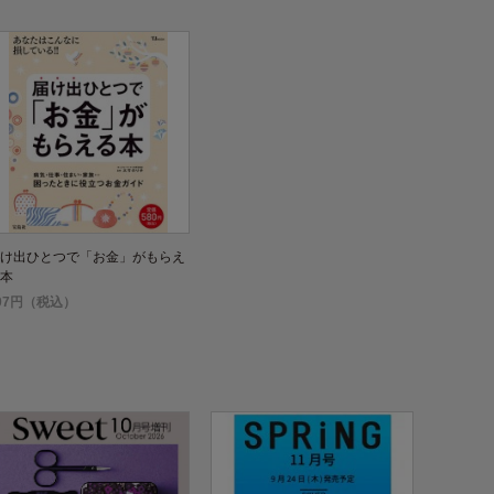
け出ひとつで「お金」がもらえ
本
07円（税込）