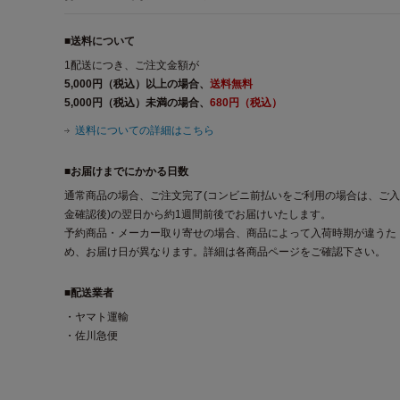
■送料について
1配送につき、ご注文金額が
5,000円（税込）以上の場合、
送料無料
5,000円（税込）未満の場合、
680円（税込）
送料についての詳細はこちら
■お届けまでにかかる日数
通常商品の場合、ご注文完了(コンビニ前払いをご利用の場合は、ご入
金確認後)の翌日から約1週間前後でお届けいたします。
予約商品・メーカー取り寄せの場合、商品によって入荷時期が違うた
め、お届け日が異なります。詳細は各商品ページをご確認下さい。
■配送業者
・ヤマト運輸
・佐川急便