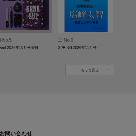
No.5
No.6
weet 2026年10月号増刊
SPRiNG 2026年11月号
もっと見る
お問い合わせ