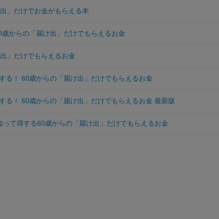
け出」だけでお金がもらえる本
60歳からの「届け出」だけでもらえるお金
け出」だけでもらえるお金
する！ 60歳からの「届け出」だけでもらえるお金
する！ 60歳からの「届け出」だけでもらえるお金 最新版
 知って得する60歳からの「届け出」だけでもらえるお金