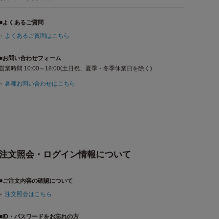
■よくあるご質問
よくあるご質問はこちら
■お問い合わせフォーム
営業時間 10:00～18:00(土日祝、夏季・冬季休業日を除く)
各種お問い合わせはこちら
注文照会・ログイン情報について
■ご注文内容の確認について
注文照会はこちら
■ID・パスワードをお忘れの方