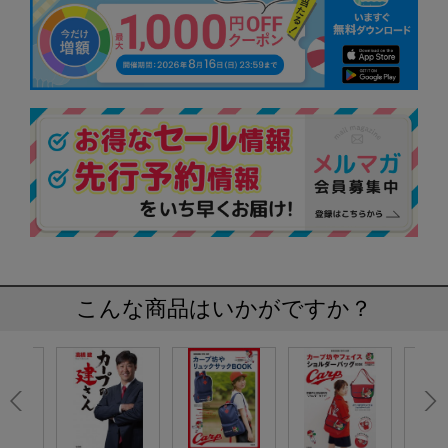
こんな商品はいかがですか？