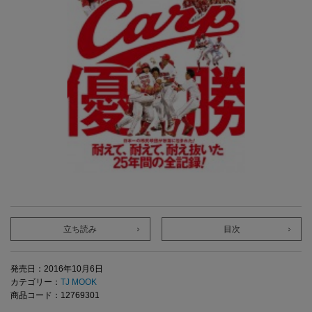
立ち読み
目次
発売日：2016年10月6日
カテゴリー：
TJ MOOK
商品コード：12769301