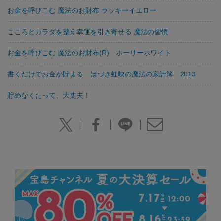
お金を呼びこむ 魔法のお財布 ラッキーイエロー
こころとカラダを整え幸運を引き寄せる 魔法の習慣
お金を呼びこむ 魔法のお財布(R) ホーリーホワイト
書くだけでお金が貯まる はづき虹映の魔法の家計簿 2013
貯めなくたって、大丈夫！