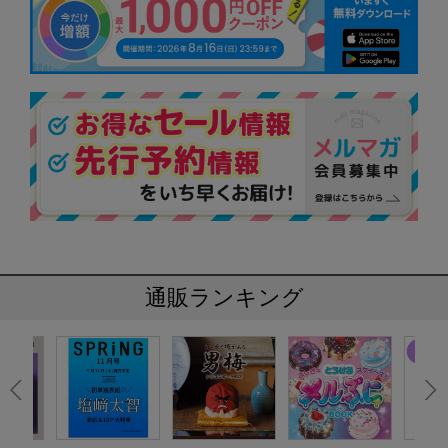
通販ランキング