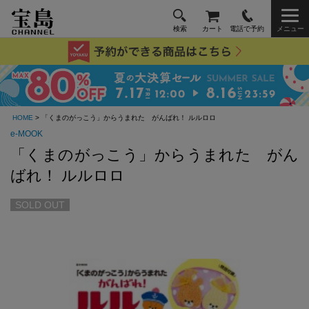
検索
カート
電話で予約
メニュー
HOME
> 「くまのがっこう」からうまれた がんばれ！ ルルロロ
e-MOOK
「くまのがっこう」からうまれた がん
ばれ！ ルルロロ
SOLD OUT