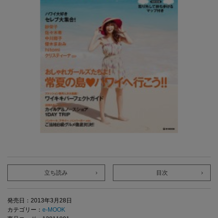
立ち読み
目次
発売日：2013年3月28日
カテゴリー：
e-MOOK