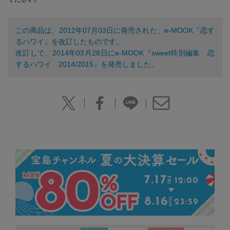
この商品は、2012年07月03日に発売された、e-MOOK『恋す
るハワイ』を改訂したものです。
改訂して、2014年03月28日にe-MOOK『sweet特別編集 恋
するハワイ 2014/2015』を発売しました。