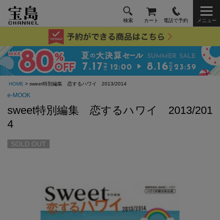
検索
カート
電話で予約
メニュー
HOME
> sweet特別編集 恋するハワイ 2013/2014
e-MOOK
sweet特別編集 恋するハワイ 2013/201
4
SOLD OUT