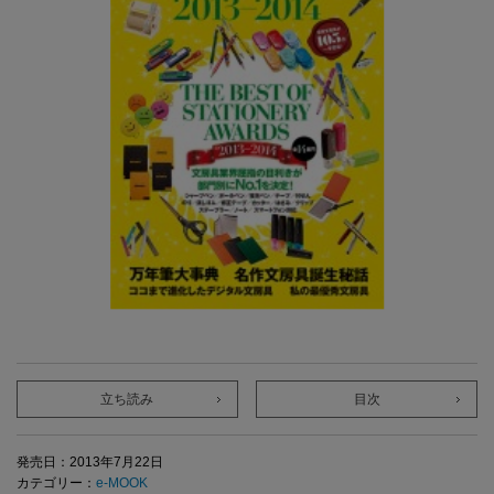
立ち読み
目次
発売日：2013年7月22日
カテゴリー：
e-MOOK