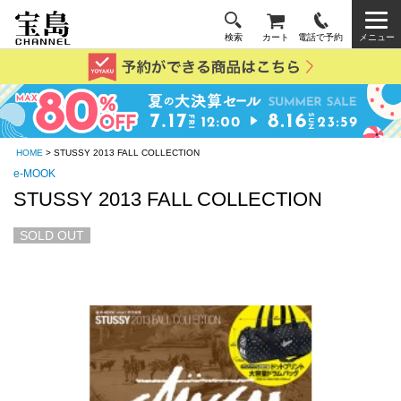
検索
カート
電話で予約
メニュー
HOME
> STUSSY 2013 FALL COLLECTION
e-MOOK
STUSSY 2013 FALL COLLECTION
SOLD OUT