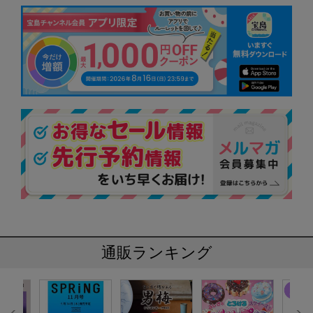
通販ランキング