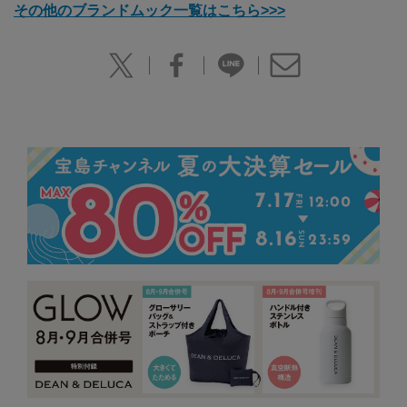
その他のブランドムック一覧はこちら>>>