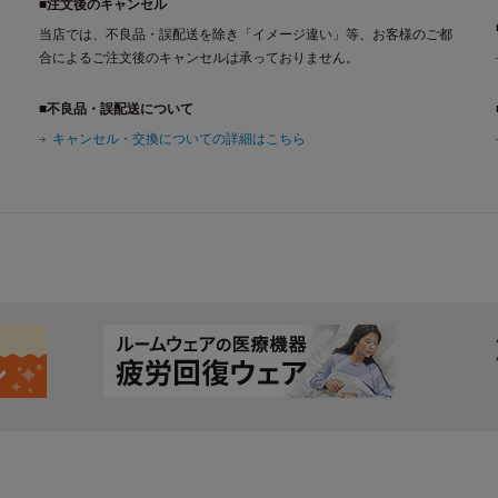
■注文後のキャンセル
当店では、不良品・誤配送を除き「イメージ違い」等、お客様のご都
合によるご注文後のキャンセルは承っておりません。
■不良品・誤配送について
キャンセル・交換についての詳細はこちら