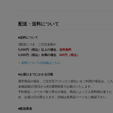
配送・送料について
■送料について
1配送につき、ご注文金額が
5,000円（税込）以上の場合、
送料無料
5,000円（税込）未満の場合、
680円（税込）
送料についての詳細はこちら
■お届けまでにかかる日数
通常商品の場合、ご注文完了(コンビニ前払いをご利用の場合は、ご入
金確認後)の翌日から約1週間前後でお届けいたします。
予約商品・メーカー取り寄せの場合、商品によって入荷時期が違うた
め、お届け日が異なります。詳細は各商品ページをご確認下さい。
■配送業者