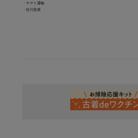
・ヤマト運輸
・佐川急便