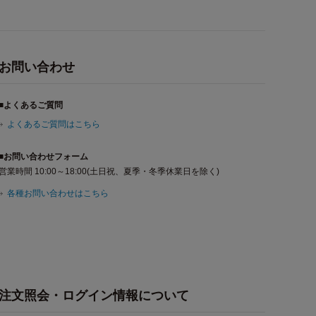
お問い合わせ
■よくあるご質問
よくあるご質問はこちら
■お問い合わせフォーム
営業時間 10:00～18:00(土日祝、夏季・冬季休業日を除く)
各種お問い合わせはこちら
注文照会・ログイン情報について