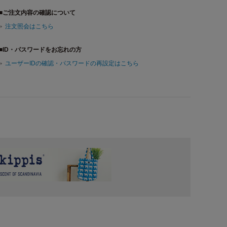
■ご注文内容の確認について
注文照会はこちら
■ID・パスワードをお忘れの方
ユーザーIDの確認・パスワードの再設定はこちら