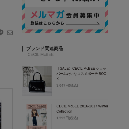
ブランド関連商品
CECIL McBEE
【SALE】CECIL McBEE ショッ
パーみたいなコスメポーチ BOO
K
3,047円(税込)
CECIL McBEE 2016-2017 Winter
Collection
1,595円(税込)