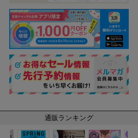
通販ランキング