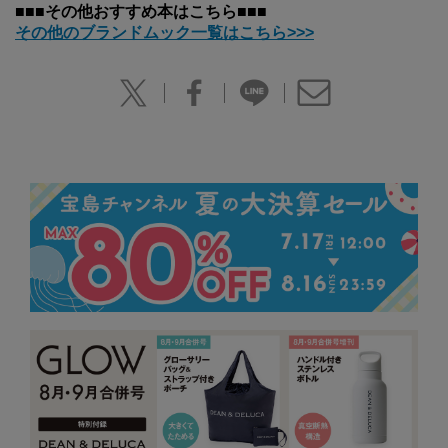
■■■その他おすすめ本はこちら■■■
その他のブランドムック一覧はこちら>>>