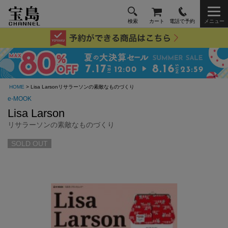
検索
カート
電話で予約
メニュー
HOME
> Lisa Larsonリサラーソンの素敵なものづくり
e-MOOK
Lisa Larson
リサラーソンの素敵なものづくり
SOLD OUT