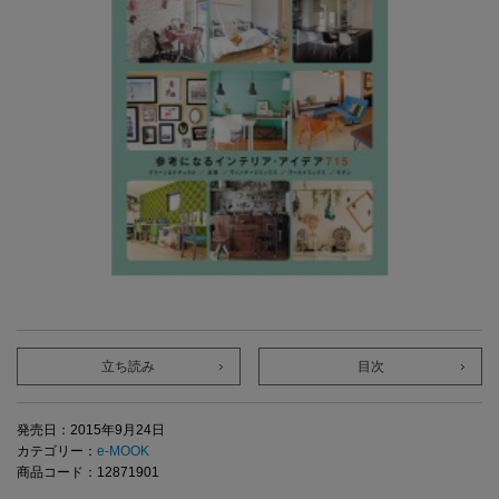
立ち読み
目次
発売日：2015年9月24日
カテゴリー：
e-MOOK
商品コード：12871901