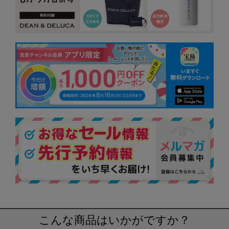
こんな商品はいかがですか？