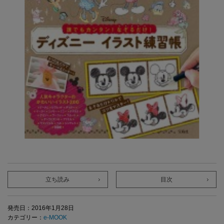
立ち読み
目次
発売日：2016年1月28日
カテゴリー：
e-MOOK