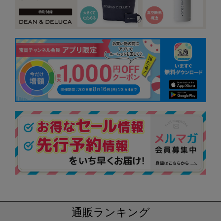
通販ランキング