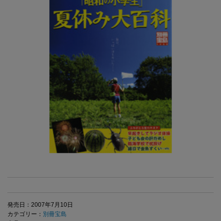
発売日：2007年7月10日
カテゴリー：
別冊宝島