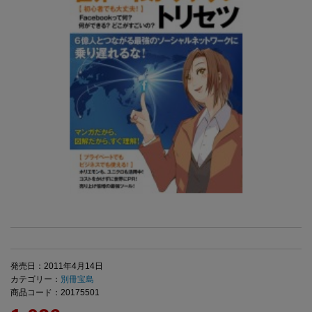
発売日：2011年4月14日
カテゴリー：
別冊宝島
商品コード：20175501