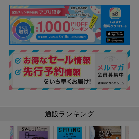
通販ランキング