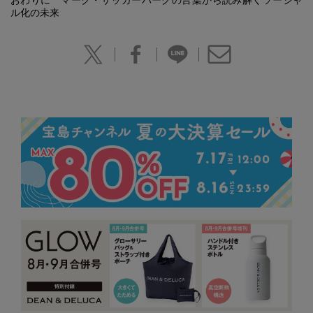
おわりに マーク・ザッカーバーグの言葉から読み解くソーシャ
ル化の未来