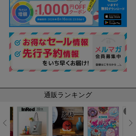
通販ランキング