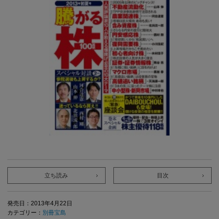
立ち読み
目次
発売日：2013年4月22日
カテゴリー：
別冊宝島