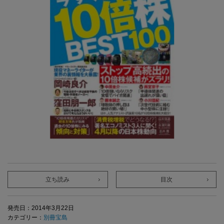
立ち読み
目次
発売日：2014年3月22日
カテゴリー：
別冊宝島