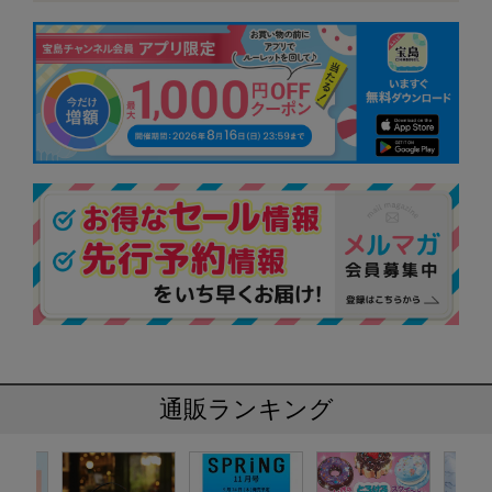
通販ランキング