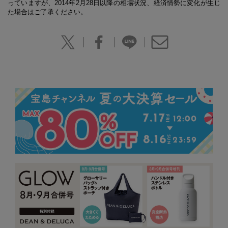
っていますが、2014年2月28日以降の相場状況、経済情勢に変化が生じ
た場合はご了承ください。