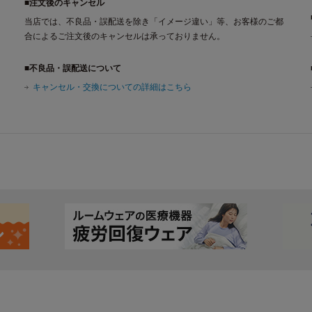
■注文後のキャンセル
当店では、不良品・誤配送を除き「イメージ違い」等、お客様のご都
合によるご注文後のキャンセルは承っておりません。
■不良品・誤配送について
キャンセル・交換についての詳細はこちら