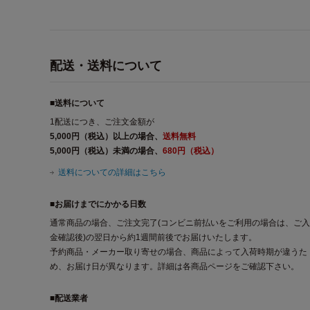
配送・送料について
■送料について
1配送につき、ご注文金額が
5,000円（税込）以上の場合、
送料無料
5,000円（税込）未満の場合、
680円（税込）
送料についての詳細はこちら
■お届けまでにかかる日数
通常商品の場合、ご注文完了(コンビニ前払いをご利用の場合は、ご入
金確認後)の翌日から約1週間前後でお届けいたします。
予約商品・メーカー取り寄せの場合、商品によって入荷時期が違うた
め、お届け日が異なります。詳細は各商品ページをご確認下さい。
■配送業者