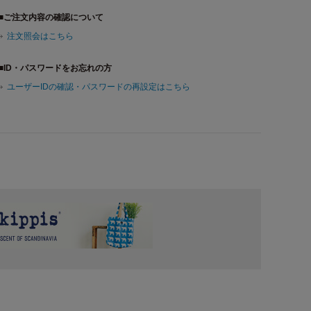
■ご注文内容の確認について
注文照会はこちら
■ID・パスワードをお忘れの方
ユーザーIDの確認・パスワードの再設定はこちら