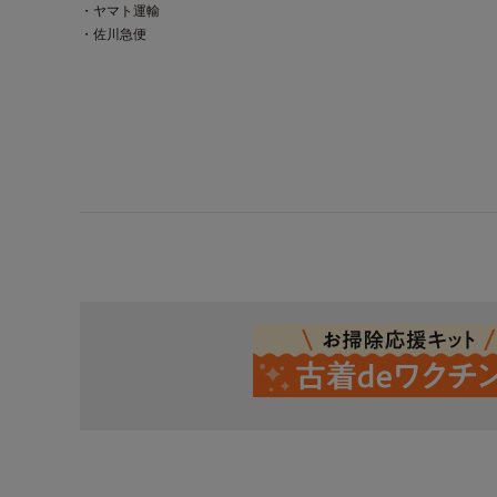
・ヤマト運輸
・佐川急便