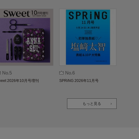
No.5
No.6
weet 2026年10月号増刊
SPRiNG 2026年11月号
もっと見る