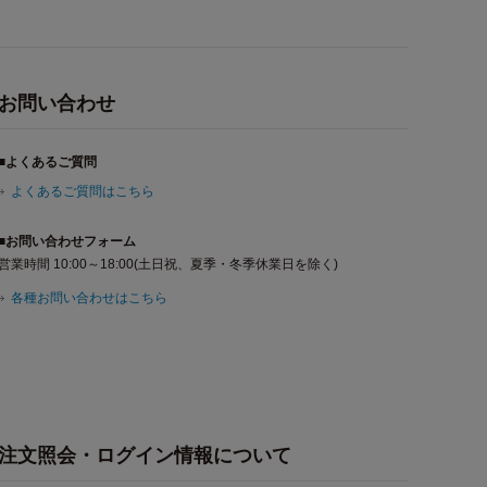
お問い合わせ
■よくあるご質問
よくあるご質問はこちら
■お問い合わせフォーム
営業時間 10:00～18:00(土日祝、夏季・冬季休業日を除く)
各種お問い合わせはこちら
注文照会・ログイン情報について