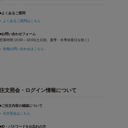
■よくあるご質問
よくあるご質問はこちら
■お問い合わせフォーム
営業時間 10:00～18:00(土日祝、夏季・冬季休業日を除く)
各種お問い合わせはこちら
注文照会・ログイン情報について
■ご注文内容の確認について
注文照会はこちら
■ID・パスワードをお忘れの方