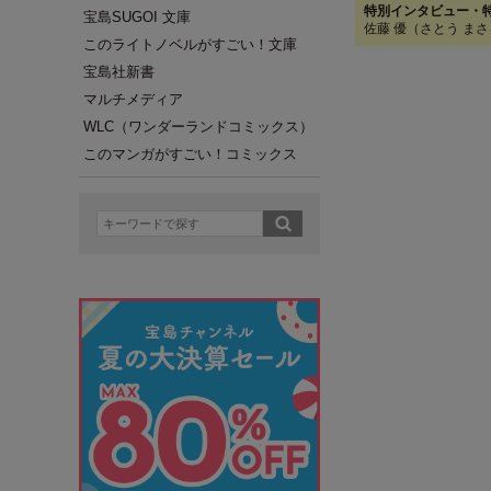
特別インタビュー・
宝島SUGOI 文庫
佐藤 優（さとう ま
このライトノベルがすごい！文庫
宝島社新書
マルチメディア
WLC（ワンダーランドコミックス）
このマンガがすごい！コミックス