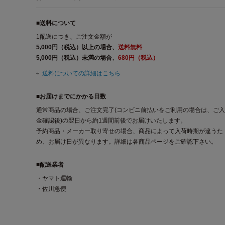
■送料について
1配送につき、ご注文金額が
5,000円（税込）以上の場合、
送料無料
5,000円（税込）未満の場合、
680円（税込）
送料についての詳細はこちら
■お届けまでにかかる日数
通常商品の場合、ご注文完了(コンビニ前払いをご利用の場合は、ご入
金確認後)の翌日から約1週間前後でお届けいたします。
予約商品・メーカー取り寄せの場合、商品によって入荷時期が違うた
め、お届け日が異なります。詳細は各商品ページをご確認下さい。
■配送業者
・ヤマト運輸
・佐川急便