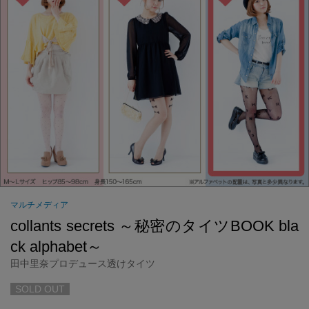
マルチメディア
collants secrets ～秘密のタイツBOOK bla
ck alphabet～
田中里奈プロデュース透けタイツ
SOLD OUT