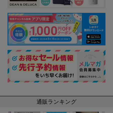
通販ランキング