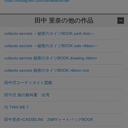
https://instagram.com/tanakaofficial/
田中 里奈の他の作品
collants secrets ～秘密のタイツBOOK petit dots～
collants secrets ～秘密のタイツBOOK side ribbon～
collants secrets 秘密のタイツBOOK drawing ribbon
collants secrets 秘密のタイツBOOK ribbon noir
田中式コーディネイト図鑑
田中式 旅の教科書 台湾
IS THIS ME？
田中里奈×CASSELINI 2WAYトートバッグBOOK