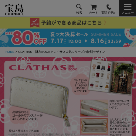
検索
カート
電話で予約
メニュー
HOME
> CLATHAS 財布BOOKクレイサス人気シリーズの特別デザイン