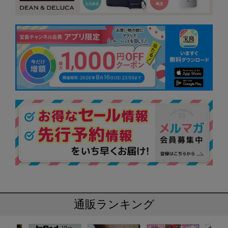
通販ランキング