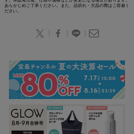
あらかじめご了承ください。また、品切れ・欠品の際はご容赦く
ださい。