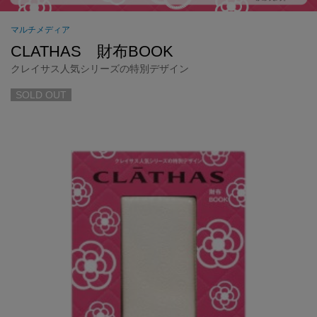
マルチメディア
CLATHAS 財布BOOK
クレイサス人気シリーズの特別デザイン
SOLD OUT