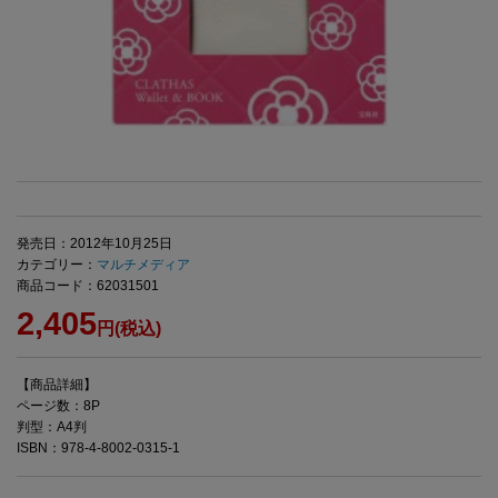
発売日：2012年10月25日
カテゴリー：
マルチメディア
商品コード：62031501
2,405
円(税込)
【商品詳細】
ページ数：8P
判型：A4判
ISBN：978-4-8002-0315-1