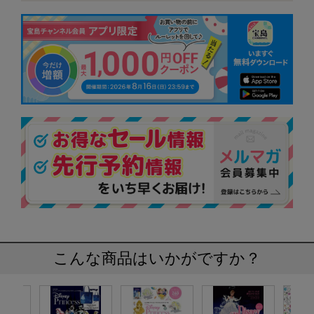
こんな商品はいかがですか？