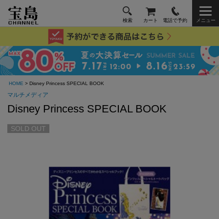
検索
カート
電話で予約
メニュー
HOME
> Disney Princess SPECIAL BOOK
マルチメディア
Disney Princess SPECIAL BOOK
SOLD OUT