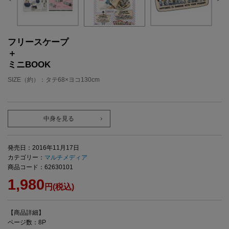
フリースケープ
＋
ミニBOOK
SIZE（約）：タテ68×ヨコ130cm
中身を見る
発売日：2016年11月17日
カテゴリー：
マルチメディア
商品コード：62630101
1,980
円(税込)
【商品詳細】
ページ数：8P