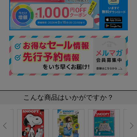
こんな商品はいかがですか？