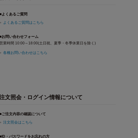
■よくあるご質問
よくあるご質問はこちら
■お問い合わせフォーム
営業時間 10:00～18:00(土日祝、夏季・冬季休業日を除く)
各種お問い合わせはこちら
注文照会・ログイン情報について
■ご注文内容の確認について
注文照会はこちら
■ID・パスワードをお忘れの方