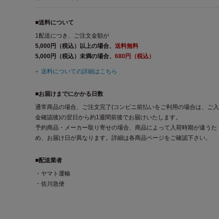
■送料について
1配送につき、ご注文金額が
5,000円（税込）以上の場合、
送料無料
5,000円（税込）未満の場合、
680円（税込）
送料についての詳細はこちら
■お届けまでにかかる日数
通常商品の場合、ご注文完了(コンビニ前払いをご利用の場合は、ご入
金確認後)の翌日から約1週間前後でお届けいたします。
予約商品・メーカー取り寄せの場合、商品によって入荷時期が違うた
め、お届け日が異なります。詳細は各商品ページをご確認下さい。
■配送業者
・ヤマト運輸
・佐川急便