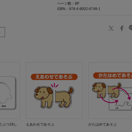
ページ数：8P
ISBN：978-4-8002-6748-1
うぶつ18し
えあわせであそぶ
かたはめであそぶ