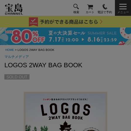
検索
カート
電話で予約
メニュー
HOME
> LOGOS 2WAY BAG BOOK
マルチメディア
LOGOS 2WAY BAG BOOK
SOLD OUT