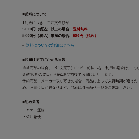
■送料について
1配送につき、ご注文金額が
5,000円（税込）以上の場合、
送料無料
5,000円（税込）未満の場合、
680円（税込）
送料についての詳細はこちら
■お届けまでにかかる日数
通常商品の場合、ご注文完了(コンビニ前払いをご利用の場合は、ご入
金確認後)の翌日から約1週間前後でお届けいたします。
予約商品・メーカー取り寄せの場合、商品によって入荷時期が違うた
め、お届け日が異なります。詳細は各商品ページをご確認下さい。
■配送業者
・ヤマト運輸
・佐川急便