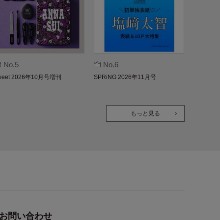
No.5
No.6
weet 2026年10月号増刊
SPRiNG 2026年11月号
もっと見る
お問い合わせ