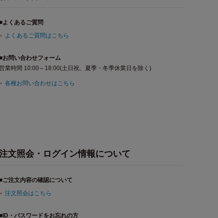
■よくあるご質問
よくあるご質問はこちら
■お問い合わせフォーム
営業時間 10:00～18:00(土日祝、夏季・冬季休業日を除く)
各種お問い合わせはこちら
注文照会・ログイン情報について
■ご注文内容の確認について
注文照会はこちら
■ID・パスワードをお忘れの方