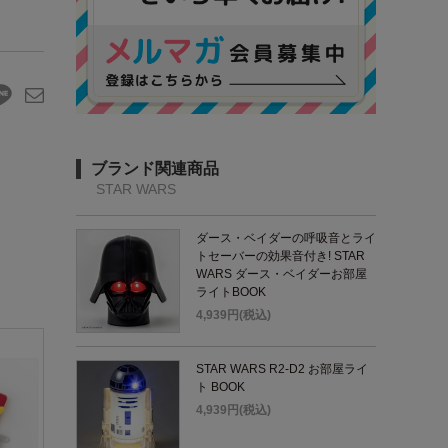
ブランド関連商品
STAR WARS
ダース・ベイダーの呼吸音とライ
トセーバーの効果音付き! STAR
WARS ダース・ベイダーお部屋
ライトBOOK
4,939円(税込)
STAR WARS R2-D2 お部屋ライ
ト BOOK
4,939円(税込)