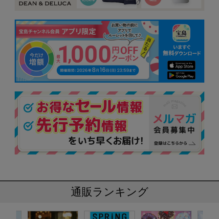
通販ランキング