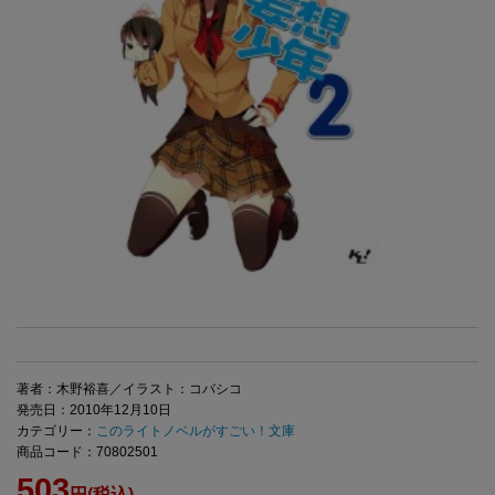
著者：木野裕喜／イラスト：コバシコ
発売日：2010年12月10日
カテゴリー：
このライトノベルがすごい！文庫
商品コード：70802501
503
円(税込)