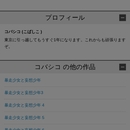
プロフィール
コバシコ (こばしこ )
東京に引っ越してもうすぐ1年になります。これからも頑張ります
ぞ。
コバシコ の他の作品
暴走少女と妄想少年
暴走少女と妄想少年3
暴走少女と妄想少年 4
暴走少女と妄想少年 5
暴走少女と妄想少年 6