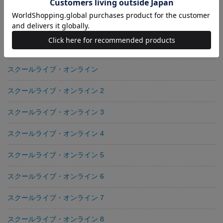
暴走少女と妄想少年 5
暴走少女と妄想少年 6
暴走少女と妄想少年 7
スクールライブ・オンライン
スクールライブ・オンライン 2
スクールライブ・オンライン 3
スクールライブ・オンライン 4
スクールライブ・オンライン 5
スクールライブ・オンライン 6
スクールライブ・オンライン 7
スクールライブ・オンライン 8