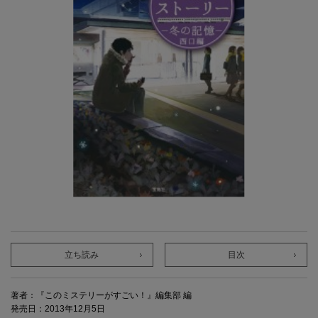
立ち読み
目次
著者：『このミステリーがすごい！』編集部 編
発売日：2013年12月5日