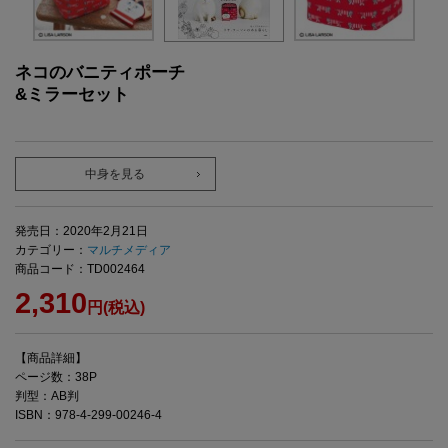
ネコのバニティポーチ
&ミラーセット
中身を見る
発売日：2020年2月21日
カテゴリー：
マルチメディア
商品コード：TD002464
2,310
円(税込)
【商品詳細】
ページ数：38P
判型：AB判
ISBN：978-4-299-00246-4