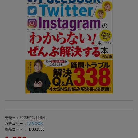
発売日：2020年1月23日
カテゴリー：
TJ MOOK
商品コード：TD002556