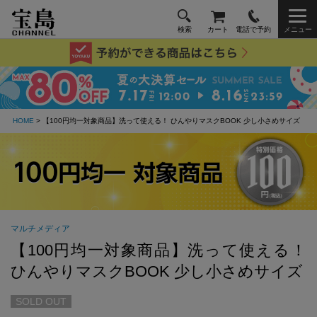
検索
カート
電話で予約
メニュー
HOME
> 【100円均一対象商品】洗って使える！ ひんやりマスクBOOK 少し小さめサイズ
マルチメディア
【100円均一対象商品】洗って使える！
ひんやりマスクBOOK 少し小さめサイズ
SOLD OUT