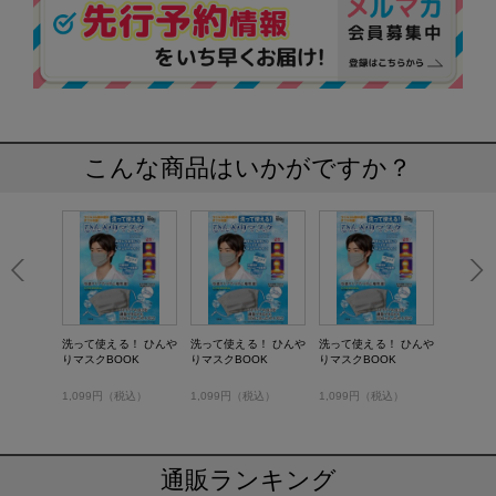
こんな商品はいかがですか？
洗って使える！ ひんや
洗って使える！ ひんや
洗って使える！ ひんや
りマスクBOOK
りマスクBOOK
りマスクBOOK
1,099円（税込）
1,099円（税込）
1,099円（税込）
通販ランキング