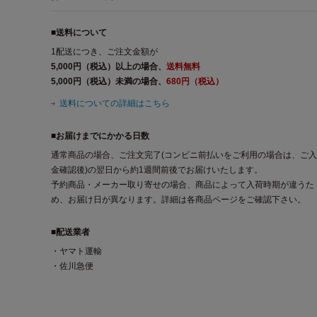
■送料について
1配送につき、ご注文金額が
5,000円（税込）以上の場合、
送料無料
5,000円（税込）未満の場合、
680円（税込）
送料についての詳細はこちら
■お届けまでにかかる日数
通常商品の場合、ご注文完了(コンビニ前払いをご利用の場合は、ご入
金確認後)の翌日から約1週間前後でお届けいたします。
予約商品・メーカー取り寄せの場合、商品によって入荷時期が違うた
め、お届け日が異なります。詳細は各商品ページをご確認下さい。
■配送業者
・ヤマト運輸
・佐川急便