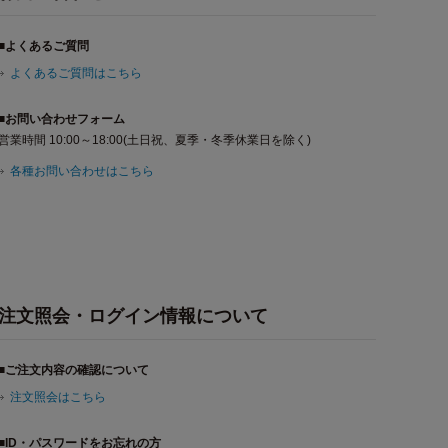
■よくあるご質問
よくあるご質問はこちら
■お問い合わせフォーム
営業時間 10:00～18:00(土日祝、夏季・冬季休業日を除く)
各種お問い合わせはこちら
注文照会・ログイン情報について
■ご注文内容の確認について
注文照会はこちら
■ID・パスワードをお忘れの方