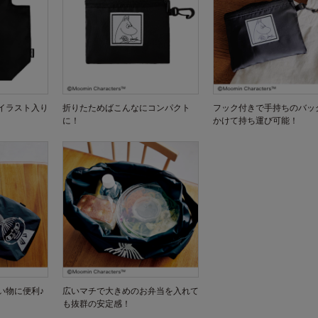
イラスト入り
折りたためばこんなにコンパクト
フック付きで手持ちのバッ
に！
かけて持ち運び可能！
い物に便利♪
広いマチで大きめのお弁当を入れて
も抜群の安定感！