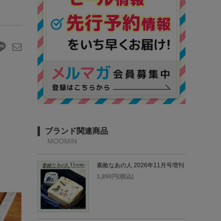
ブランド関連商品
MOOMIN
素敵なあの人 2026年11月号増刊
1,890円(税込)