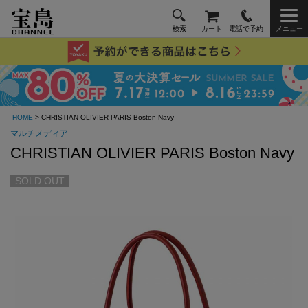
検索
カート
電話で予約
メニュー
HOME
> CHRISTIAN OLIVIER PARIS Boston Navy
マルチメディア
CHRISTIAN OLIVIER PARIS Boston Navy
SOLD OUT