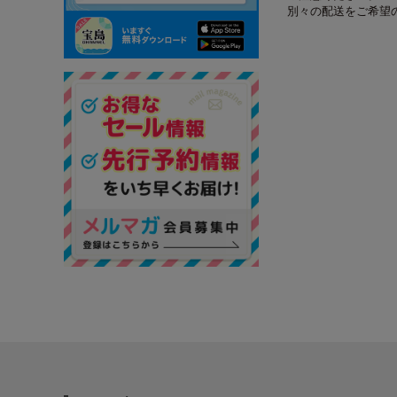
別々の配送をご希望