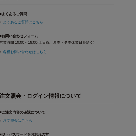
■よくあるご質問
よくあるご質問はこちら
■お問い合わせフォーム
営業時間 10:00～18:00(土日祝、夏季・冬季休業日を除く)
各種お問い合わせはこちら
注文照会・ログイン情報について
■ご注文内容の確認について
注文照会はこちら
■ID・パスワードをお忘れの方