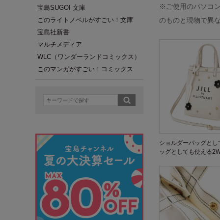
※ご使用のパソコ
宝島SUGOI 文庫
このライトノベルがすごい！文庫
のものと現物で異
宝島社新書
マルチメディア
WLC（ワンダーランドコミックス）
このマンガがすごい！コミックス
ショルダーバッグとし
ッグとしても使える2W