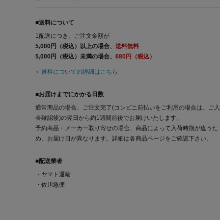
■送料について
1配送につき、ご注文金額が
5,000円（税込）以上の場合、
送料無料
5,000円（税込）未満の場合、
680円（税込）
送料についての詳細はこちら
■お届けまでにかかる日数
通常商品の場合、ご注文完了(コンビニ前払いをご利用の場合は、ご入
金確認後)の翌日から約1週間前後でお届けいたします。
予約商品・メーカー取り寄せの場合、商品によって入荷時期が違うた
め、お届け日が異なります。詳細は各商品ページをご確認下さい。
■配送業者
・ヤマト運輸
・佐川急便