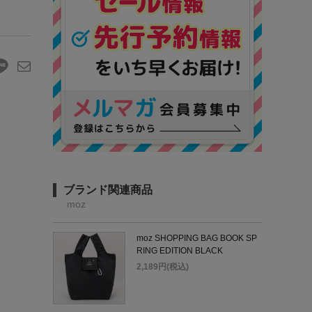
ブランド関連商品
moz
moz SHOPPING BAG BOOK SP
RING EDITION BLACK
2,189円(税込)