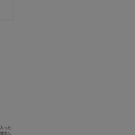
入った
放出し