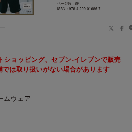
ページ数：8P
ISBN：978-4-299-01686-7
トショッピング、セブン‐イレブンで販売
舗では取り扱いがない場合があります
］
ームウェア