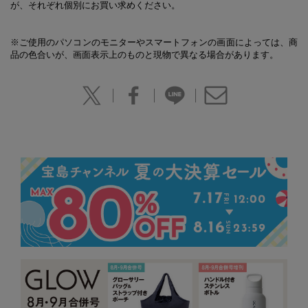
が、それぞれ個別にお買い求めください。
※ご使用のパソコンのモニターやスマートフォンの画面によっては、商
品の色合いが、画面表示上のものと現物で異なる場合があります。