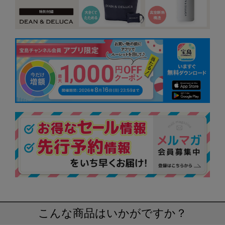
こんな商品はいかがですか？