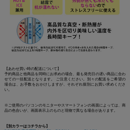
【あわせ買い時の配送について】
予約商品と他商品を同時にお求めの場合、最も発売日の遅い商品に合わ
せての一括配送となります。 ご注意ください。別々の配送をご希望の
場合は、お手数をおかけしますが、それぞれ個別にお買い求めくださ
い。
※ご使用のパソコンのモニターやスマートフォンの画面によっては、商
品の色合いが、画面表示上のものと現物で異なる場合があります。
【別カラーはコチラから】