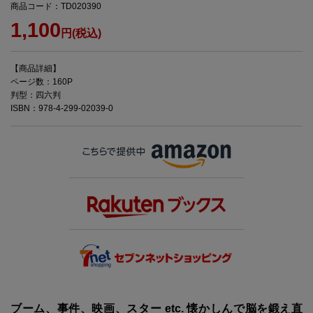
商品コード：TD020390
1,100
円(税込)
【商品詳細】
ページ数：160P
判型：四六判
ISBN：978-4-299-02039-0
ブーム、事件、映画、スター etc. 懐かしんで脳を鍛え直