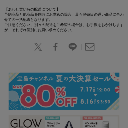
【あわせ買い時の配送について】
予約商品と他商品を同時にお求めの場合、最も発売日の遅い商品に合わ
せての一括配送となります。
ご注意ください。別々の配送をご希望の場合は、お手数をおかけします
が、それぞれ個別にお買い求めください。