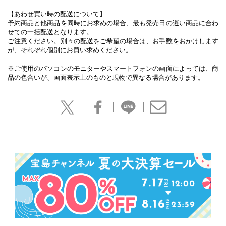
【あわせ買い時の配送について】
予約商品と他商品を同時にお求めの場合、最も発売日の遅い商品に合わ
せての一括配送となります。
ご注意ください。別々の配送をご希望の場合は、お手数をおかけします
が、それぞれ個別にお買い求めください。
※ご使用のパソコンのモニターやスマートフォンの画面によっては、商
品の色合いが、画面表示上のものと現物で異なる場合があります。