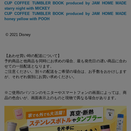
CUP COFFEE TUMBLER BOOK produced by JAM HOME MADE
starry night with MICKEY
CUP COFFEE TUMBLER BOOK produced by JAM HOME MADE
honey yellow with POOH
© 2021 Disney
【あわせ買い時の配送について】
予約商品と他商品を同時にお求めの場合、最も発売日の遅い商品に合わ
せての一括配送となります。
ご注意ください。別々の配送をご希望の場合は、お手数をおかけします
が、それぞれ個別にお買い求めください。
※ご使用のパソコンのモニターやスマートフォンの画面によっては、商
品の色合いが、画面表示上のものと現物で異なる場合があります。