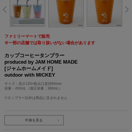
ファミリーマートで販売
※一部の店舗では取り扱いがない場合があります
カップコーヒータンブラー
produced by JAM HOME MADE
[ジャムホームメイド]
outdoor with MICKEY
サイズ：高さ120×飲み口直径90mm
容量：450mL（適正容量：380mL）
※タンブラー以外は商品に含まれません
中身を見る