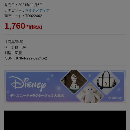
発売日：2021年11月5日
カテゴリー：
マルチメディア
商品コード：TD022462
1,760
円(税込)
【商品詳細】
ページ数：8P
判型：変型
ISBN：978-4-299-02246-2