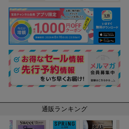
通販ランキング