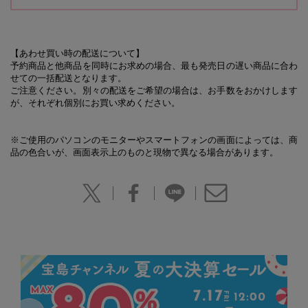
【あわせ買い時の配送について】
予約商品と他商品を同時にお求めの場合、最も発売日の遅い商品に合わ
せての一括配送となります。
ご注意ください。別々の配送をご希望の場合は、お手数をおかけします
が、それぞれ個別にお買い求めください。
※ご使用のパソコンのモニターやスマートフォンの画面によっては、商
品の色合いが、画面表示上のものと現物で異なる場合があります。