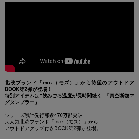
北欧ブランド「moz（モズ）」から待望のアウトドア
BOOK第2弾が登場！
特別アイテムは“飲みごろ温度が長時間続く”「真空断熱マ
グタンブラー」
シリーズ累計発行部数470万部突破！
大人気北欧ブランド「moz（モズ）」から
アウトドアグッズ付きBOOK第2弾が登場。