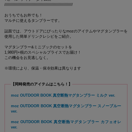
//////////////////////////////////////////////////////////
おうちでもお外でも！
マルチに使えるタンブラーです。
誌面では、アウトドアにぴったりなmozのアイテムやマグタンブラーを
使用した簡単ドリンクレシピをご紹介。
マグタンブラー&ミニブックのセットを
1,980円+税のスペシャルプライスでお届け！
この機会をお見逃しなく。
※環境により、保温・保冷効果は異なります
【同時発売のアイテムはこちら！】
moz OUTDOOR BOOK 真空断熱マグタンブラー ミルク ver.
moz OUTDOOR BOOK 真空断熱マグタンブラー スノーブルー
ver.
moz OUTDOOR BOOK 真空断熱マグタンブラー カフェオレ
ver.