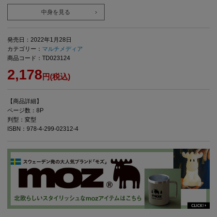
中身を見る
発売日：2022年1月28日
カテゴリー：
マルチメディア
商品コード：TD023124
2,178
円(税込)
【商品詳細】
ページ数：8P
判型：変型
ISBN：978-4-299-02312-4