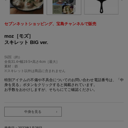
セブンネットショッピング、宝島チャンネルで販売
moz［モズ］
スキレット BIG ver.
SIZE（約）
全長31.4×幅19.5×高さ4cm［最大］
素材：鉄
※スキレット以外は商品に含まれません
特別アイテムの不備や不具合についてのお問い合わせ電話番号は、「中
身を見る」ボタンをクリックすると掲載されています。
お手数をおかけしますが、そちらにてご確認ください。
中身を見る
発売日：2022年1月28日