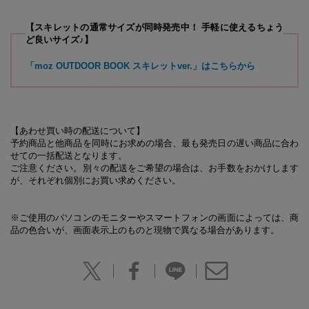
【スキレットの通常サイズが同時発売中！ 手軽に使えるちょう
ど良いサイズ♪】
「moz OUTDOOR BOOK スキレットver.」はこちらから
【あわせ買い時の配送について】
予約商品と他商品を同時にお求めの場合、最も発売日の遅い商品に合わ
せての一括配送となります。
ご注意ください。別々の配送をご希望の場合は、お手数をおかけします
が、それぞれ個別にお買い求めください。
※ご使用のパソコンのモニターやスマートフォンの画面によっては、商
品の色合いが、画面表示上のものと現物で異なる場合があります。